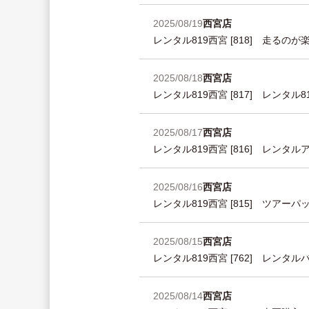
2025/08/19
西宮店
レンタル819西宮 [818] 走るの
2025/08/18
西宮店
レンタル819西宮 [817] レンタル
2025/08/17
西宮店
レンタル819西宮 [816] レンタ
2025/08/16
西宮店
レンタル819西宮 [815] ツア
2025/08/15
西宮店
レンタル819西宮 [762] レン
2025/08/14
西宮店