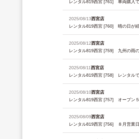
レンタル819西宮 [761] 車両
2025/08/13
西宮店
レンタル819西宮 [760] 晴の
2025/08/12
西宮店
レンタル819西宮 [759] 九州の
2025/08/11
西宮店
レンタル819西宮 [758] レン
2025/08/10
西宮店
レンタル819西宮 [757] オー
2025/08/09
西宮店
レンタル819西宮 [756] ８月営