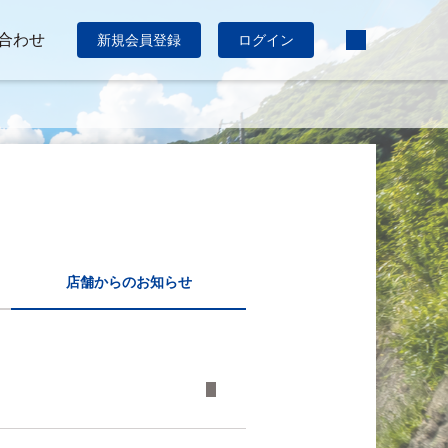
合わせ
新規会員登録
ログイン
店舗からのお知らせ