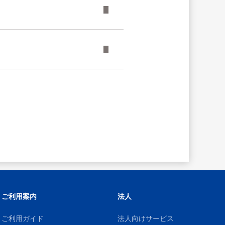
ご利用案内
法人
ご利用ガイド
法人向けサービス