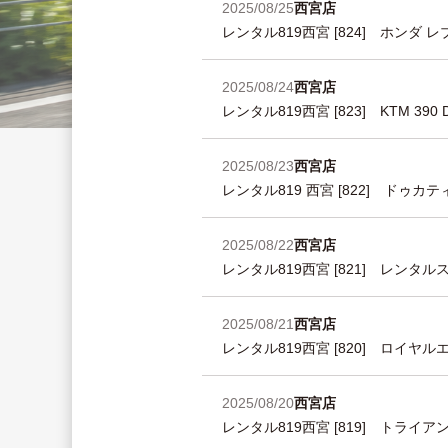
2025/08/25
西宮店
レンタル819西宮 [824] ホンダ 
2025/08/24
西宮店
レンタル819西宮 [823] KTM 
2025/08/23
西宮店
レンタル819 西宮 [822] ド
2025/08/22
西宮店
レンタル819西宮 [821] レンタ
2025/08/21
西宮店
レンタル819西宮 [820] ロイ
2025/08/20
西宮店
レンタル819西宮 [819] トラ