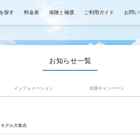
を探す
料金表
保険と補償
ご利用ガイド
お問い
お知らせ一覧
インフォメーション
全国キャンペーン
クトモデル大集合