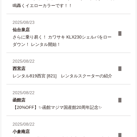
鳴轟くイエローカラーです！！
2025/08/23
仙台泉店
さらに乗り易く！ カワサキ KLX230シェルパをロー
ダウン！ レンタル開始！
2025/08/22
西宮店
レンタル819西宮 [821] レンタルスクーターの紹介
2025/08/22
函館店
【20%OFF】✨函館マジマ国産館20周年記念✨
2025/08/22
小倉南店