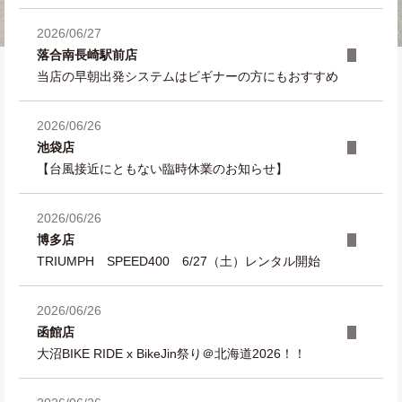
2026/06/27
落合南長崎駅前店
当店の早朝出発システムはビギナーの方にもおすすめ
2026/06/26
池袋店
【台風接近にともない臨時休業のお知らせ】
2026/06/26
博多店
TRIUMPH SPEED400 6/27（土）レンタル開始
2026/06/26
函館店
大沼BIKE RIDE x BikeJin祭り＠北海道2026！！