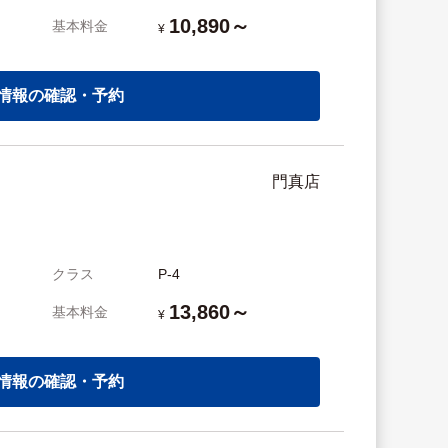
10,890～
基本料金
¥
情報の確認・予約
門真店
クラス
P-4
13,860～
基本料金
¥
情報の確認・予約