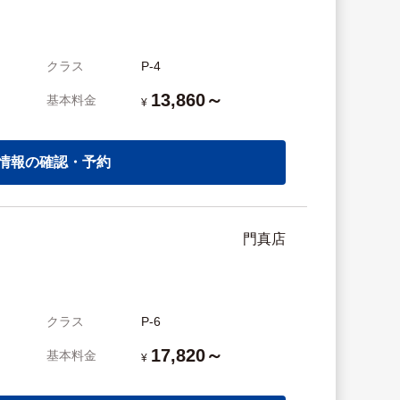
クラス
P-4
13,860～
基本料金
¥
情報の確認・予約
門真店
クラス
P-6
17,820～
基本料金
¥