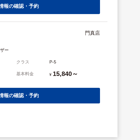
情報の確認・予約
門真店
ザー
クラス
P-5
15,840～
基本料金
¥
情報の確認・予約