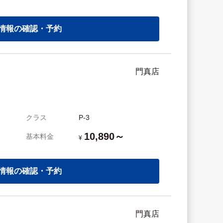
情報の確認・予約
門真店
クラス
P-3
10,890～
基本料金
¥
情報の確認・予約
門真店