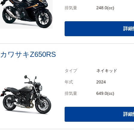
排気量
248.0(cc)
詳細
カワサキ
Z650RS
タイプ
ネイキッド
年式
2024
排気量
649.0(cc)
詳細