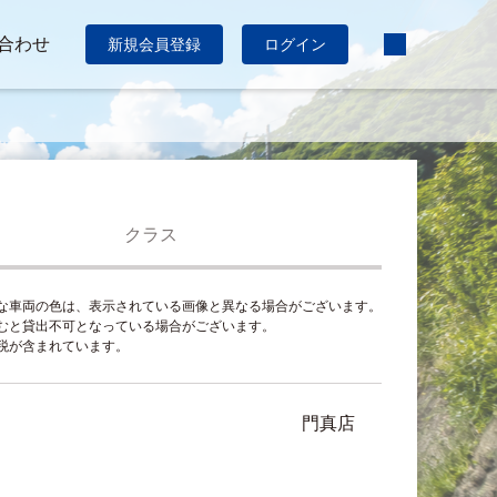
合わせ
新規会員登録
ログイン
クラス
な車両の色は、表示されている画像と異なる場合がございます。
むと貸出不可となっている場合がございます。
税が含まれています。
門真店