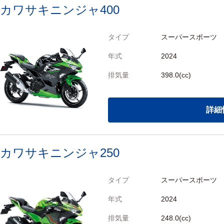
カワサキ
ニンジャ400
タイプ
スーパースポーツ
年式
2024
排気量
398.0(cc)
詳細
カワサキ
ニンジャ250
タイプ
スーパースポーツ
年式
2024
排気量
248.0(cc)