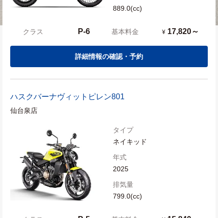
889.0(cc)
P-6
17,820～
クラス
基本料金
¥
詳細情報の確認・予約
ハスクバーナ
ヴィットピレン801
仙台泉店
タイプ
ネイキッド
年式
2025
排気量
799.0(cc)