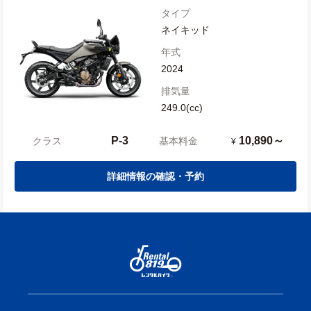
タイプ
ネイキッド
年式
2024
排気量
249.0(cc)
P-3
10,890～
クラス
基本料金
¥
詳細情報の確認・予約