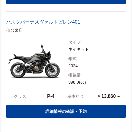
ハスクバーナ
スヴァルトピレン401
仙台泉店
タイプ
ネイキッド
年式
2024
排気量
398.0(cc)
P-4
13,860～
クラス
基本料金
¥
詳細情報の確認・予約