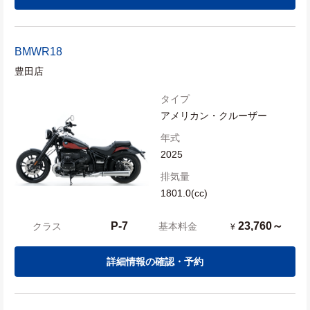
BMW
R18
豊田店
タイプ
アメリカン・クルーザー
年式
2025
排気量
1801.0(cc)
P-7
23,760～
クラス
基本料金
¥
詳細情報の確認・予約