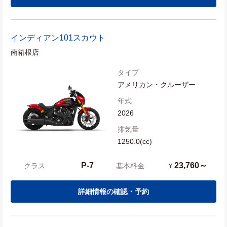
インディアン
101スカウト
南箱根店
タイプ
アメリカン・クルーザー
年式
2026
排気量
1250.0(cc)
P-7
23,760～
クラス
基本料金
¥
詳細情報の確認・予約