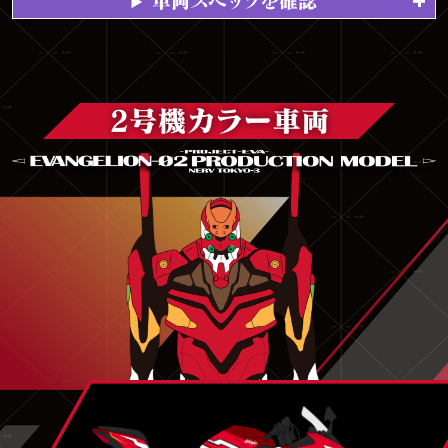
車両スペックを確認