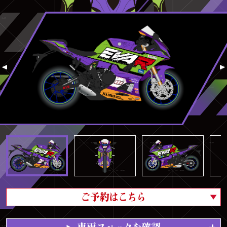
ご予約はこちら