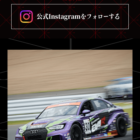
公式Instagramをフォローする