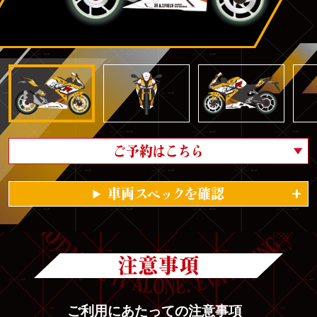
ご予約はこちら
車両スペックを確認
注意事項
ご利用にあたっての注意事項