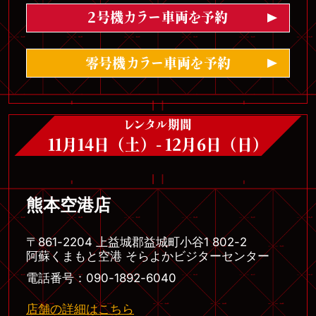
2号機カラー車両を予約
零号機カラー車両を予約
レンタル期間
11月14日（土）- 12月6日（日）
熊本空港店
〒861-2204 上益城郡益城町小谷1 802-2
阿蘇くまもと空港 そらよかビジターセンター
電話番号：090-1892-6040
店舗の詳細はこちら