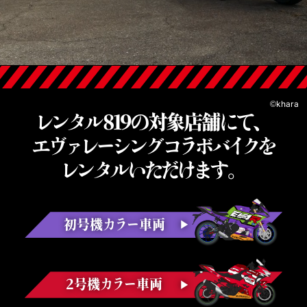
©khara
レンタル819の対象店舗にて、
エヴァレーシングコラボバイクを
レンタルいただけます。
初号機カラー車両
2号機カラー車両