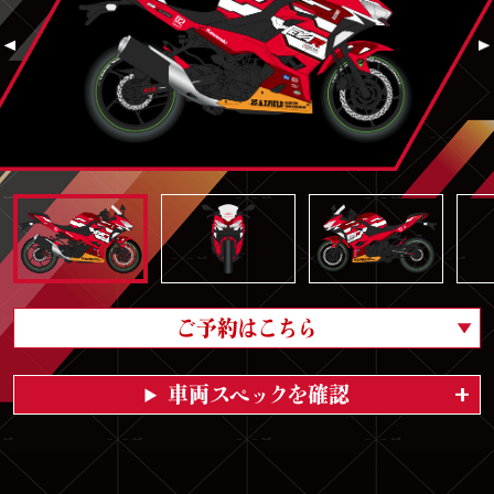
ご予約はこちら
車両スペックを確認