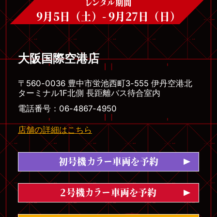
レンタル期間
9月5日（土）- 9月27日（日）
大阪国際空港店
〒560-0036 豊中市蛍池西町3-555 伊丹空港北
ターミナル1F北側 長距離バス待合室内
電話番号：06-4867-4950
店舗の詳細はこちら
初号機カラー車両を予約
2号機カラー車両を予約