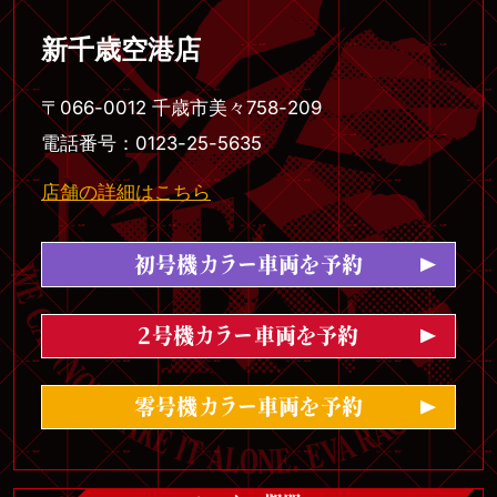
新千歳空港店
〒066-0012 千歳市美々758-209
電話番号：0123-25-5635
店舗の詳細はこちら
初号機カラー車両を予約
2号機カラー車両を予約
零号機カラー車両を予約