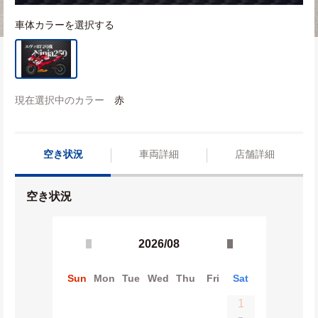
車体カラーを選択する
現在選択中のカラー
赤
空き状況
車両詳細
店舗詳細
空き状況
2026/08
Sun
Mon
Tue
Wed
Thu
Fri
Sat
1
−