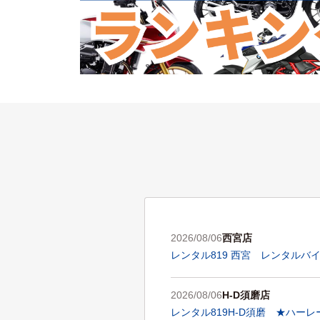
2026/08/06
西宮店
レンタル819 西宮 レンタルバイク
2026/08/06
H-D須磨店
レンタル819H-D須磨 ★ハ