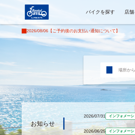
バイクを探す
店舗
2026/08/06
【ご予約後のお支払い通知について】
場所か
2026/07/31
インフォメーシ
お知らせ
2026/06/25
インフォメーシ