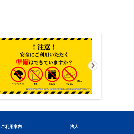
ご利用案内
法人