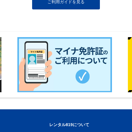
ご利用ガイドを見る
レンタル819について