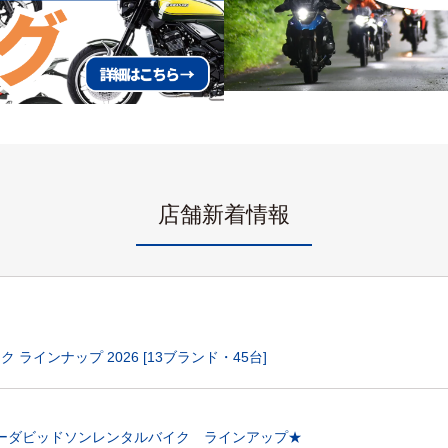
店舗新着情報
 ラインナップ 2026 [13ブランド・45台]
ーレーダビッドソンレンタルバイク ラインアップ★