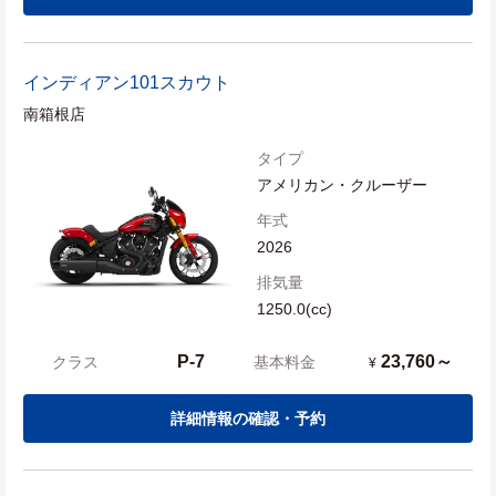
インディアン
101スカウト
南箱根店
タイプ
アメリカン・クルーザー
年式
2026
排気量
1250.0(cc)
P-7
23,760～
クラス
基本料金
¥
詳細情報の確認・予約