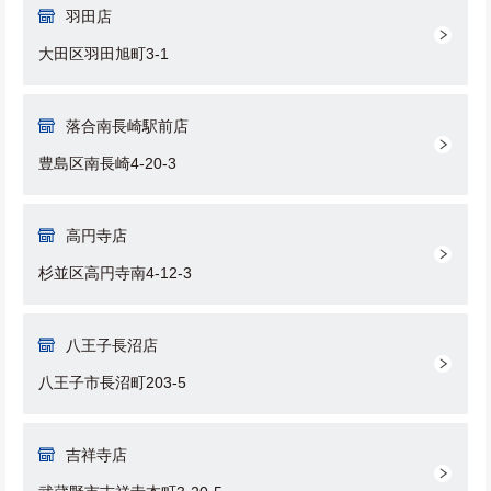
羽田店
大田区羽田旭町3-1
落合南長崎駅前店
豊島区南長崎4-20-3
高円寺店
杉並区高円寺南4-12-3
八王子長沼店
八王子市長沼町203-5
吉祥寺店