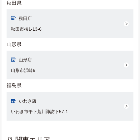
秋田県
秋田店
秋田市桜1-13-6
山形県
山形店
山形市浜崎6
福島県
いわき店
いわき市平下荒川諏訪下57-1
関東エリア