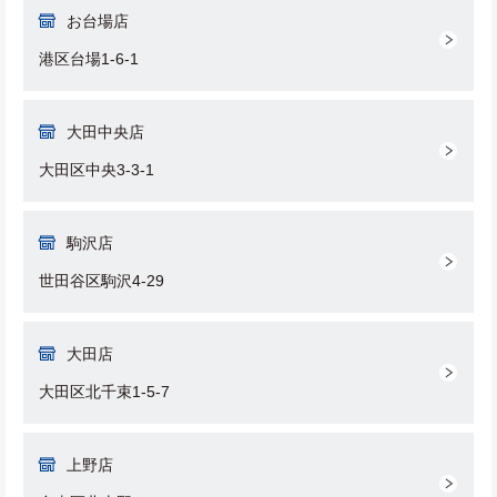
お台場店
港区台場1-6-1
大田中央店
大田区中央3-3-1
駒沢店
世田谷区駒沢4-29
大田店
大田区北千束1-5-7
上野店