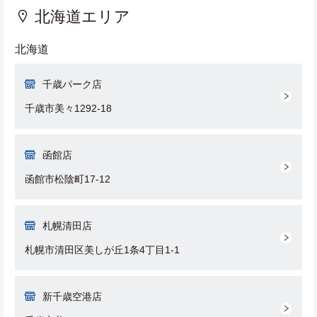
北海道エリア
北海道
千歳パーク店
千歳市美々1292-18
函館店
函館市松陰町17-12
札幌清田店
札幌市清田区美しが丘1条4丁目1-1
新千歳空港店