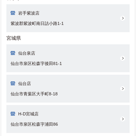
岩手紫波店
紫波郡紫波町南日詰小路1-1
宮城県
仙台泉店
仙台市泉区松森字後田81-1
仙台店
仙台市青葉区大手町8-18
H-D宮城店
仙台市泉区松森字浦田86