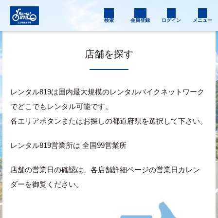
検索
会員登録
ログイン
メニュー
店舗を探す
レンタル819は国内最大規模のレンタルバイクネットワーク
でどこでもレンタル可能です。
各エリアボタンまたはお探しの都道府県を選択して下さい。
レンタル819営業所は 全国99営業所
店舗の営業日の確認は、各店舗詳細ページの営業日カレン
ダーを御覧ください。