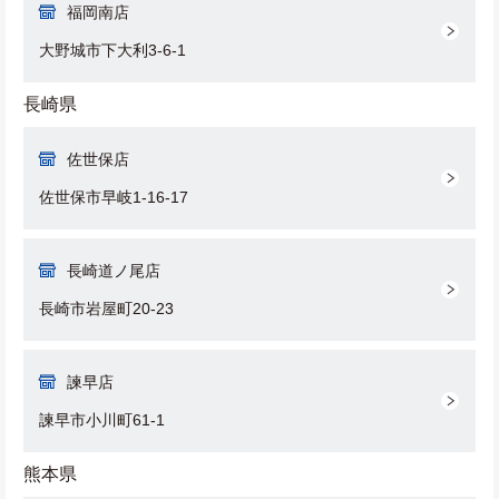
福岡南店
大野城市下大利3-6-1
長崎県
佐世保店
佐世保市早岐1-16-17
長崎道ノ尾店
長崎市岩屋町20-23
諫早店
諫早市小川町61-1
熊本県