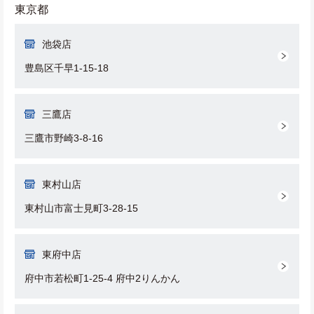
東京都
池袋店
豊島区千早1-15-18
三鷹店
三鷹市野崎3-8-16
東村山店
東村山市富士見町3-28-15
東府中店
府中市若松町1-25-4 府中2りんかん