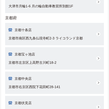
大津市月輪1-6 月の輪自動車教習所別館1F
京都府
京都十条店
京都市南区西九条仏現寺町2-3 ライコランド京都
京都宝ヶ池店
京都市左京区上高野古川町18-2
京都中央店
京都市右京区西院下花田町28-141
京都伏見店