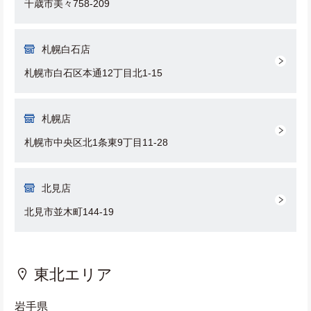
千歳市美々758-209
札幌白石店
札幌市白石区本通12丁目北1-15
札幌店
札幌市中央区北1条東9丁目11-28
北見店
北見市並木町144-19
東北エリア
岩手県