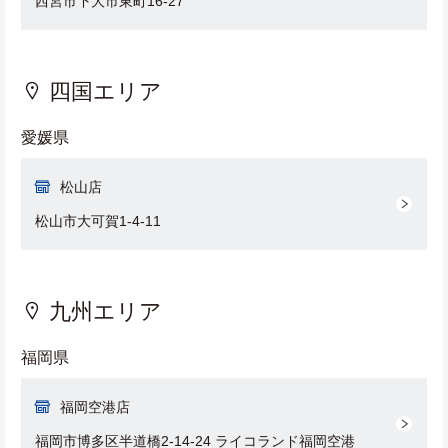
西宮市下大市東町16-27
四国エリア
愛媛県
松山店
松山市大可賀1-4-11
九州エリア
福岡県
福岡空港店
福岡市博多区半道橋2-14-24 ライコランド福岡空港