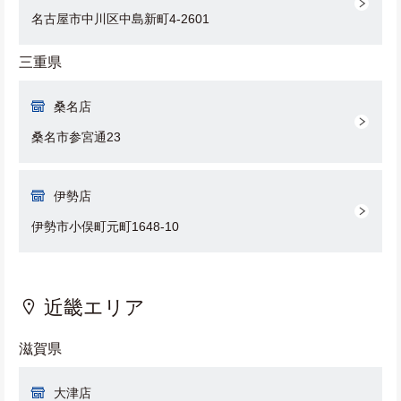
名古屋市中川区中島新町4-2601
三重県
桑名店
桑名市参宮通23
伊勢店
伊勢市小俣町元町1648-10
近畿エリア
滋賀県
大津店