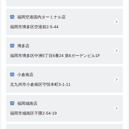
福岡空港国内ターミナル店
福岡市博多区空港前2-5-44
博多店
福岡市博多区中洲5丁目6番24 第6ガーデンビル1F
小倉南店
北九州市小倉南区守恒本町3-1-11
福岡城南店
福岡市城南区干隈2-54-19