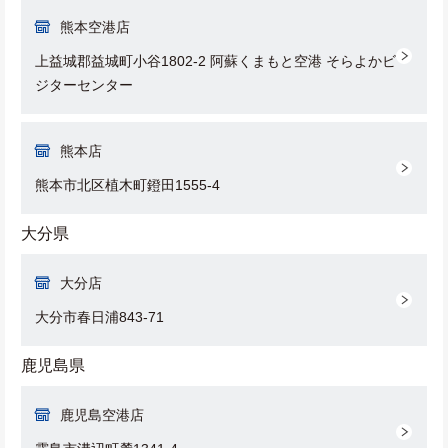
熊本空港店
上益城郡益城町小谷1802-2 阿蘇くまもと空港 そらよかビ
ジターセンター
熊本店
熊本市北区植木町鐙田1555-4
大分県
大分店
大分市春日浦843-71
鹿児島県
鹿児島空港店