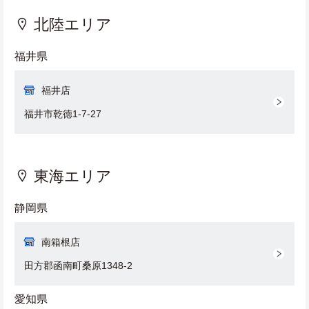
北陸エリア
福井県
福井店
福井市乾徳1-7-27
東海エリア
静岡県
南箱根店
田方郡函南町桑原1348-2
愛知県