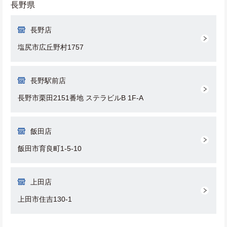
長野県
長野店
塩尻市広丘野村1757
長野駅前店
長野市栗田2151番地 ステラビルB 1F-A
飯田店
飯田市育良町1-5-10
上田店
上田市住吉130-1