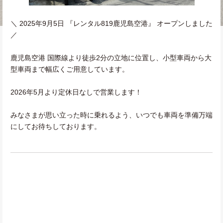
＼ 2025年9月5日 『レンタル819鹿児島空港』 オープンしました
／
鹿児島空港 国際線より徒歩2分の立地に位置し、小型車両から大
型車両まで幅広くご用意しています。
2026年5月より定休日なしで営業します！
みなさまが思い立った時に乗れるよう、いつでも車両を準備万端
にしてお待ちしております。