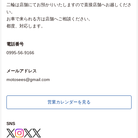
二輪は店舗にてお預かりいたしますので直接店舗へお越しくださ
い。
お車で来られる方は店舗へご相談ください。
都度、対応します。
電話番号
0995-56-9166
メールアドレス
motosees@gmail.com
営業カレンダーを見る
SNS