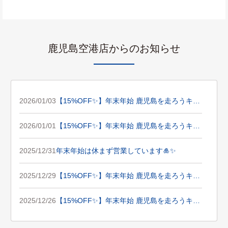
鹿児島空港店からのお知らせ
2026/01/03
【15%OFF✨】年末年始 鹿児島を走ろうキャ
ンペーン！！
2026/01/01
【15%OFF✨】年末年始 鹿児島を走ろうキャ
ンペーン！！
2025/12/31
年末年始は休まず営業しています🎍✨
2025/12/29
【15%OFF✨】年末年始 鹿児島を走ろうキャ
ンペーン！！
2025/12/26
【15%OFF✨】年末年始 鹿児島を走ろうキャ
ンペーン！！