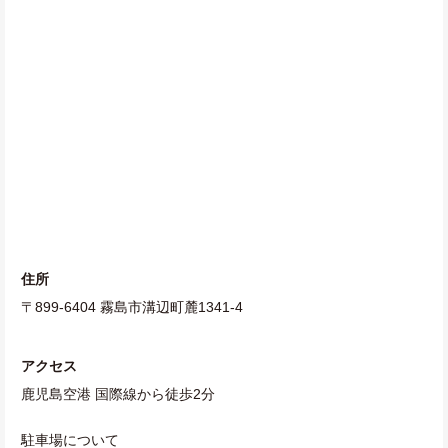
住所
〒899-6404 霧島市溝辺町麓1341-4
アクセス
鹿児島空港 国際線から徒歩2分
駐車場について