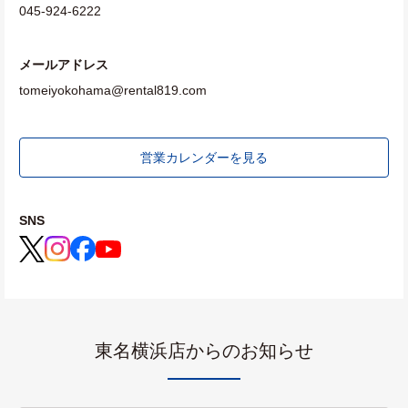
045-924-6222
メールアドレス
tomeiyokohama@rental819.com
営業カレンダーを見る
SNS
東名横浜店からのお知らせ