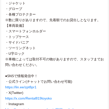
・ジャケット
・グローブ
・各種プロテクター
※数に限りがありますので、先着順でのお貸出しとなります。
【車両装備】
・スマートフォンホルダー
・トップケース
・サイドパニア
・ツーリングネット
・U字ロック
※車種によっては取付不可の物がありますので、スタッフまでお
問い合わせください。
●SNSで情報発信中！
・公式ライン(チャットでお問い合わせ可能)
https://lin.ee/zpt8pr1
・X(Twitter)
https://x.com/Rental819toyoko
・Instagram