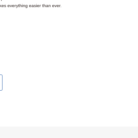
es everything easier than ever.