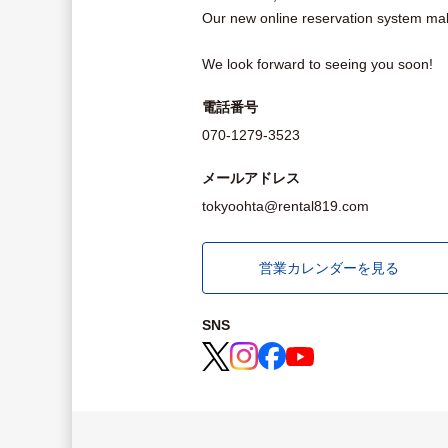
Our new online reservation system mak
We look forward to seeing you soon!
電話番号
070-1279-3523
メールアドレス
tokyoohta@rental819.com
営業カレンダーを見る
SNS