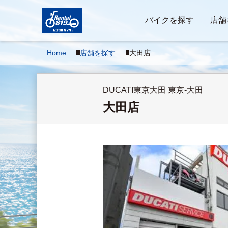
バイクを探す
店舗
Home
店舗を探す
大田店
DUCATI東京大田 東京-大田
大田店