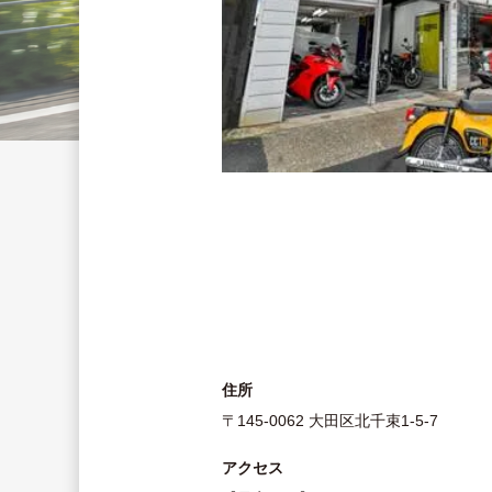
住所
〒145-0062 大田区北千束1-5-7
アクセス