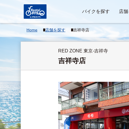
バイクを探す
店舗
Home
店舗を探す
吉祥寺店
RED ZONE 東京-吉祥寺
吉祥寺店