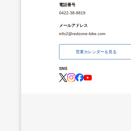
電話番号
0422-38-8819
メールアドレス
info2@redzone-bike.com
営業カレンダーを見る
SNS