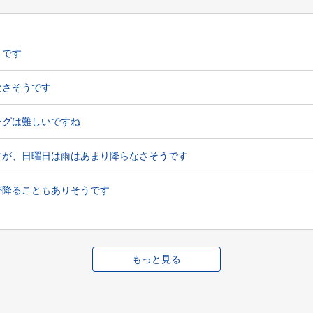
うです
なさそうです
ングは難しいですね
すが、日曜日は雨はあまり降らなさそうです
が降ることもありそうです
もっと見る