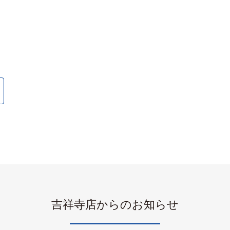
吉祥寺店からのお知らせ