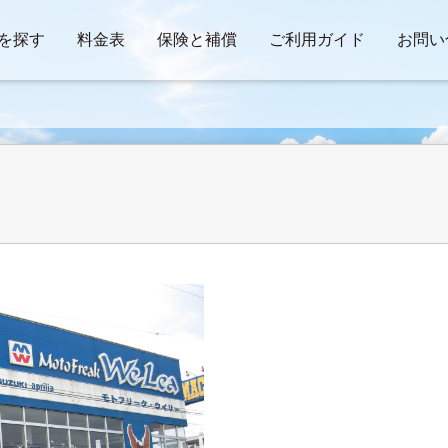
を探す
料金表
保険と補償
ご利用ガイド
お問い