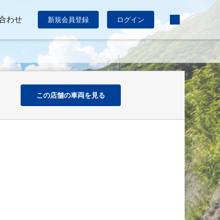
合わせ
新規会員登録
ログイン
この店舗の車両を見る