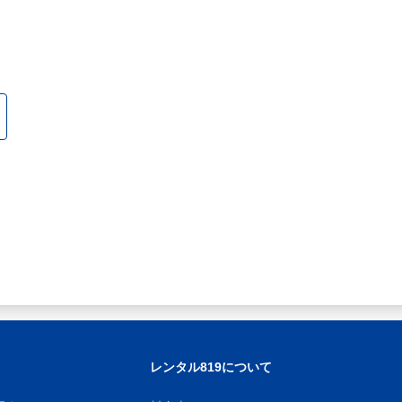
レンタル819について