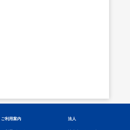
ご利用案内
法人