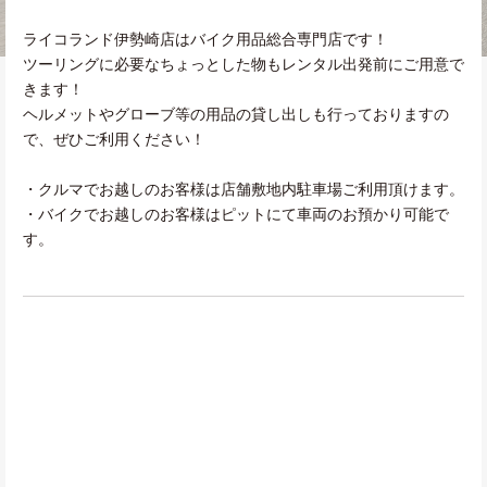
ライコランド伊勢崎店はバイク用品総合専門店です！
ツーリングに必要なちょっとした物もレンタル出発前にご用意で
きます！
ヘルメットやグローブ等の用品の貸し出しも行っておりますの
で、ぜひご利用ください！
・クルマでお越しのお客様は店舗敷地内駐車場ご利用頂けます。
・バイクでお越しのお客様はピットにて車両のお預かり可能で
す。