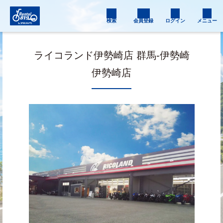
検索
会員登録
ログイン
メニュー
ライコランド伊勢崎店 群馬-伊勢崎
伊勢崎店