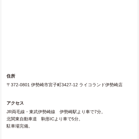
住所
〒372-0801 伊勢崎市宮子町3427-12 ライコランド伊勢崎店
アクセス
JR両毛線・東武伊勢崎線 伊勢崎駅より車で7分。
北関東自動車道 駒形ICより車で5分。
駐車場完備。