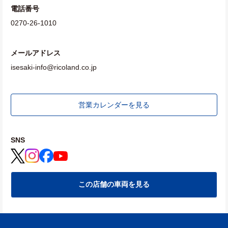
電話番号
0270-26-1010
メールアドレス
isesaki-info@ricoland.co.jp
営業カレンダーを見る
SNS
この店舗の車両を見る