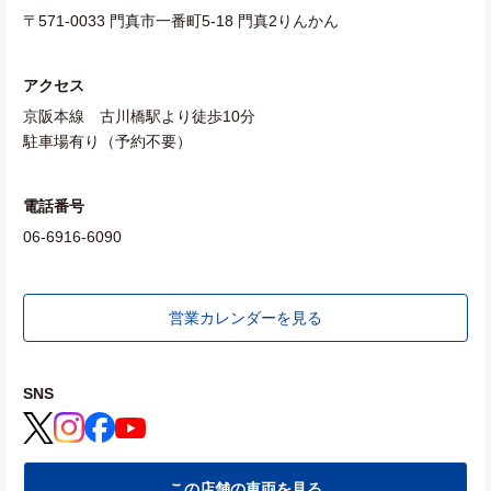
〒571-0033 門真市一番町5-18 門真2りんかん
アクセス
京阪本線 古川橋駅より徒歩10分
駐車場有り（予約不要）
電話番号
06-6916-6090
営業カレンダーを見る
SNS
この店舗の車両を見る