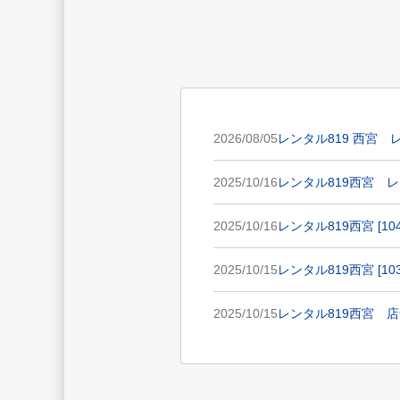
2026/08/05
レンタル819 西宮 レ
2025/10/16
レンタル819西宮 レンタ
2025/10/16
レンタル819西宮 [1
2025/10/15
レンタル819西宮 [10
2025/10/15
レンタル819西宮 店舗情報