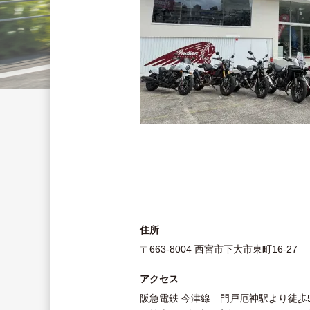
住所
〒663-8004 西宮市下大市東町16-27
アクセス
阪急電鉄 今津線 門戸厄神駅より徒歩