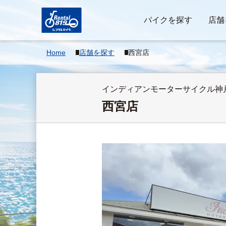
バイクを探す
店舗
Home
店舗を探す
西宮店
インディアンモーターサイクル神戸
西宮店