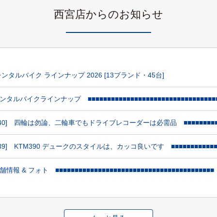
西宮店からのお知らせ
ンタルバイク ラインナップ 2026 [13ブランド・45台]
ルバイクラインナップ ■■■■■■■■■■■■■■■■■■■■■■■■■■■■■■■■■■
040] 四輪は勿論、二輪車でもドライブレコーダーは必需品 ■■■■■■■■■■
39] KTM390 デュークのスタイルは、カッコ良いです ■■■■■■■■■■■■■
 & フォト ■■■■■■■■■■■■■■■■■■■■■■■■■■■■■■■■■■■■■■■■■