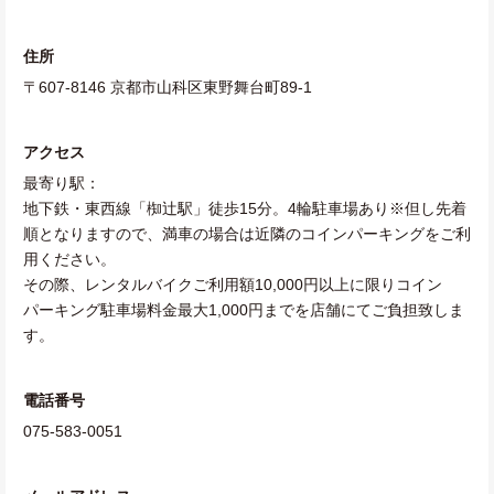
住所
〒607-8146 京都市山科区東野舞台町89-1
アクセス
最寄り駅：
地下鉄・東西線「椥辻駅」徒歩15分。4輪駐車場あり※但し先着
順となりますので、満車の場合は近隣のコインパーキングをご利
用ください。
その際、レンタルバイクご利用額10,000円以上に限りコイン
パーキング駐車場料金最大1,000円までを店舗にてご負担致しま
す。
電話番号
075-583-0051