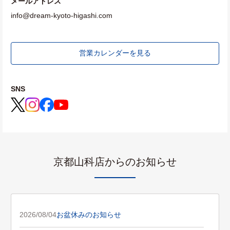
メールアドレス
info@dream-kyoto-higashi.com
営業カレンダーを見る
SNS
京都山科店からのお知らせ
2026/08/04
お盆休みのお知らせ