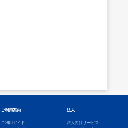
ご利用案内
法人
ご利用ガイド
法人向けサービス