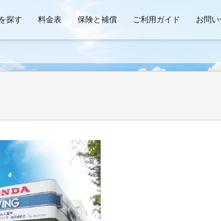
を探す
料金表
保険と補償
ご利用ガイド
お問い