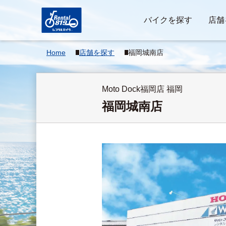
バイクを探す
店舗
Home
店舗を探す
福岡城南店
Moto Dock福岡店 福岡
福岡城南店