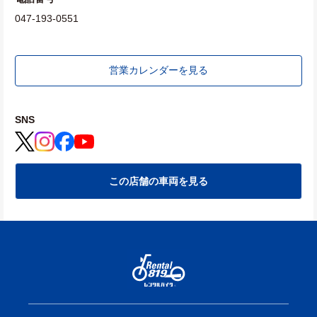
047-193-0551
営業カレンダーを見る
SNS
この店舗の車両を見る