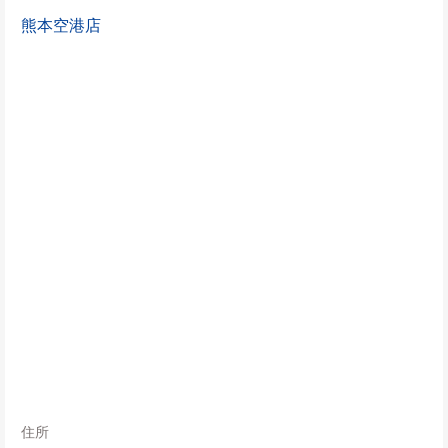
熊本空港店
住所