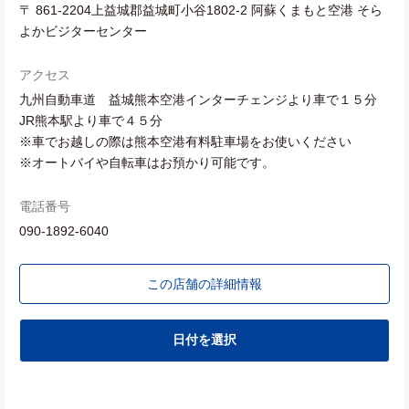
〒 861-2204上益城郡益城町小谷1802-2 阿蘇くまもと空港 そら
よかビジターセンター
アクセス
九州自動車道 益城熊本空港インターチェンジより車で１５分
JR熊本駅より車で４５分
※車でお越しの際は熊本空港有料駐車場をお使いください
※オートバイや自転車はお預かり可能です。
電話番号
090-1892-6040
この店舗の詳細情報
日付を選択