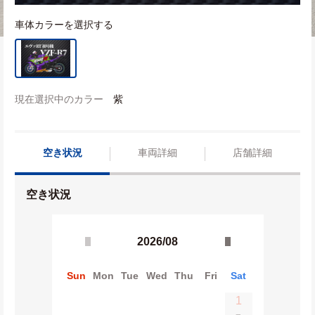
車体カラーを選択する
現在選択中のカラー
紫
空き状況
車両詳細
店舗詳細
空き状況
2026/08
Sun
Mon
Tue
Wed
Thu
Fri
Sat
1
−