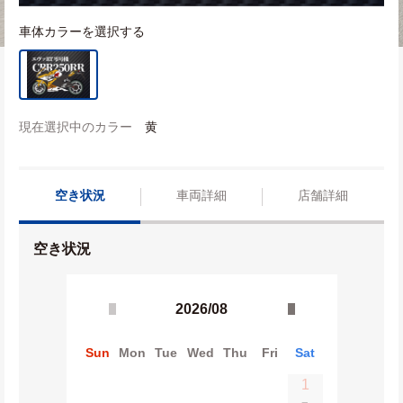
車体カラーを選択する
現在選択中のカラー
黄
空き状況
車両詳細
店舗詳細
空き状況
2026/08
Sun
Mon
Tue
Wed
Thu
Fri
Sat
1
−