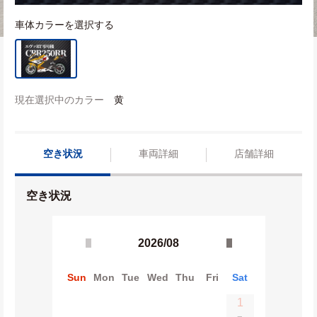
車体カラーを選択する
現在選択中のカラー
黄
空き状況
車両詳細
店舗詳細
空き状況
2026/08
Sun
Mon
Tue
Wed
Thu
Fri
Sat
1
−