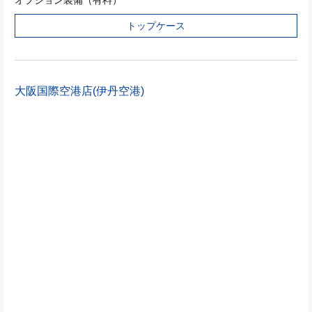
トップケース
大阪国際空港店(伊丹空港)