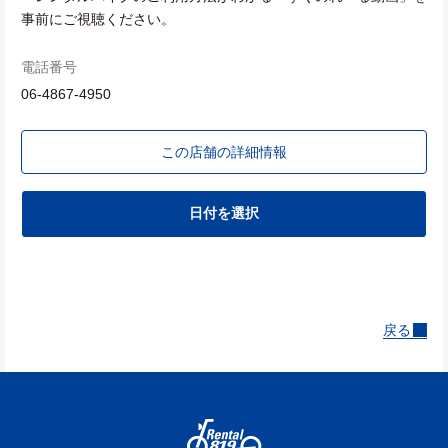
事前にご視聴ください。
電話番号
06-4867-4950
この店舗の詳細情報
日付を選択
戻る