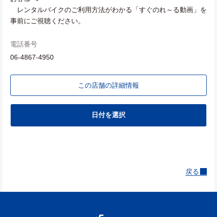
レンタルバイクのご利用方法がわかる「すぐのれ～る動画」を
事前にご視聴ください。
電話番号
06-4867-4950
この店舗の詳細情報
日付を選択
戻る