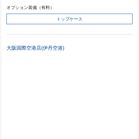
オプション装備（有料）
トップケース
大阪国際空港店(伊丹空港)