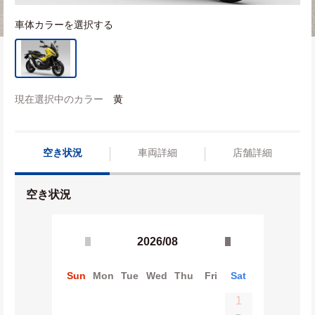
車体カラーを選択する
現在選択中のカラー
黄
空き状況
車両詳細
店舗詳細
空き状況
2026/08
Sun
Mon
Tue
Wed
Thu
Fri
Sat
1
−