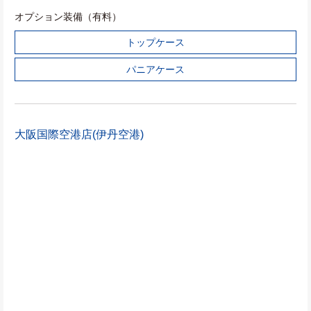
オプション装備（有料）
トップケース
パニアケース
大阪国際空港店(伊丹空港)