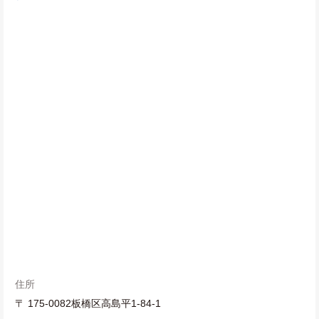
住所
〒 175-0082板橋区高島平1-84-1