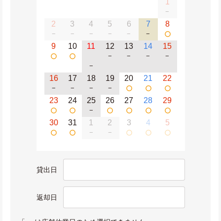
1
−
2
3
4
5
6
7
8
−
−
−
−
−
−
9
10
11
12
13
14
15
−
−
−
−
−
16
17
18
19
20
21
22
−
−
−
−
23
24
25
26
27
28
29
−
30
31
1
2
3
4
5
−
−
貸出日
返却日