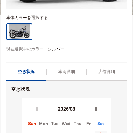
車体カラーを選択する
現在選択中のカラー
シルバー
空き状況
車両詳細
店舗詳細
空き状況
2026/08
Sun
Mon
Tue
Wed
Thu
Fri
Sat