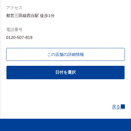
アクセス
都営三田線西台駅 徒歩1分
電話番号
0120-507-819
この店舗の詳細情報
日付を選択
戻る