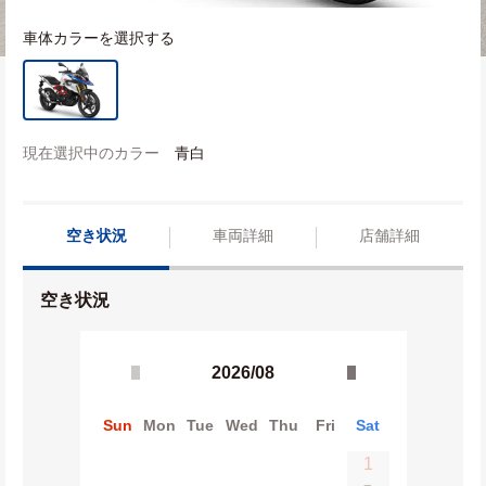
車体カラーを選択する
現在選択中のカラー
青白
空き状況
車両詳細
店舗詳細
空き状況
2026/08
Sun
Mon
Tue
Wed
Thu
Fri
Sat
1
−