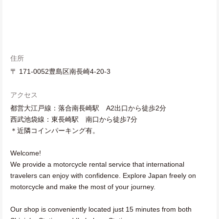
住所
〒 171-0052豊島区南長崎4-20-3
アクセス
都営大江戸線：落合南長崎駅 A2出口から徒歩2分
西武池袋線：東長崎駅 南口から徒歩7分
＊近隣コインパーキング有。
Welcome!
We provide a motorcycle rental service that international
travelers can enjoy with confidence. Explore Japan freely on
motorcycle and make the most of your journey.
Our shop is conveniently located just 15 minutes from both