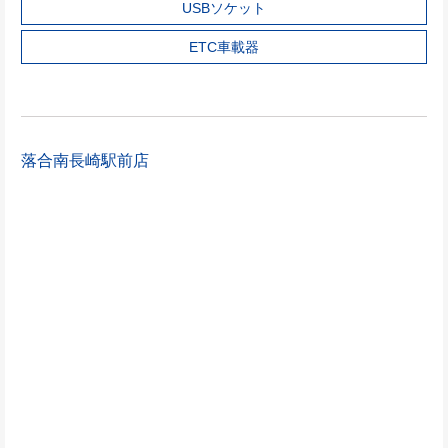
USBソケット
ETC車載器
落合南長崎駅前店