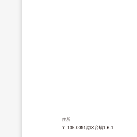
住所
〒 135-0091港区台場1-6-1