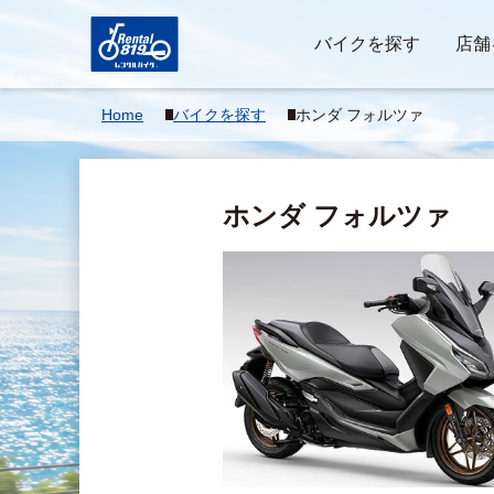
バイクを探す
店舗
Home
バイクを探す
ホンダ フォルツァ
ホンダ フォルツァ