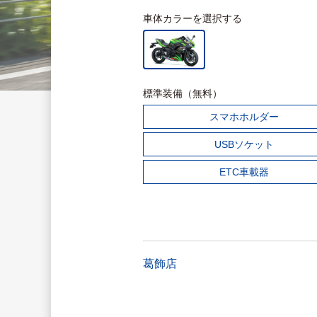
車体カラーを選択する
標準装備（無料）
スマホホルダー
USBソケット
ETC車載器
葛飾店