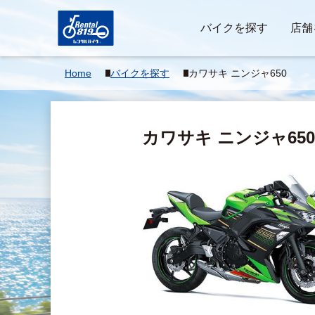
バイクを探す
店舗
Home
バイクを探す
カワサキ ニンジャ650
カワサキ ニンジャ65