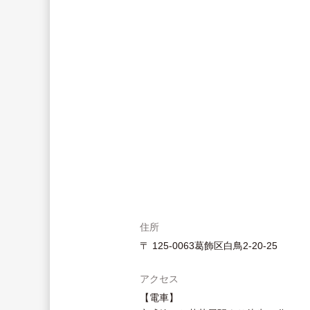
住所
〒 125-0063葛飾区白鳥2-20-25
アクセス
【電車】