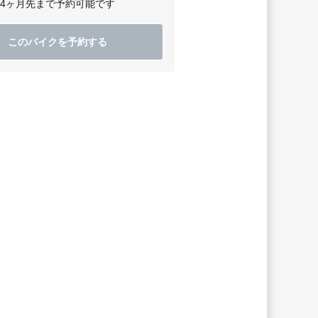
4ヶ月先まで予約可能です
このバイクを予約する