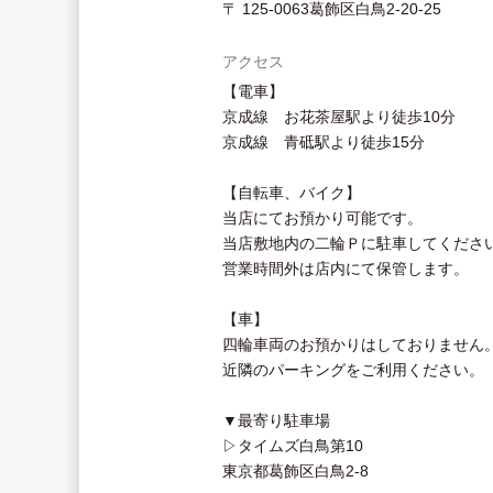
〒 125-0063葛飾区白鳥2-20-25
アクセス
【電車】
京成線 お花茶屋駅より徒歩10分
京成線 青砥駅より徒歩15分
【自転車、バイク】
当店にてお預かり可能です。
当店敷地内の二輪Ｐに駐車してくださ
営業時間外は店内にて保管します。
【車】
四輪車両のお預かりはしておりません
近隣のパーキングをご利用ください。
▼最寄り駐車場
▷タイムズ白鳥第10
東京都葛飾区白鳥2-8