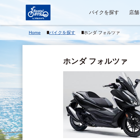
バイクを探す
店舗
Home
バイクを探す
ホンダ フォルツァ
ホンダ フォルツァ