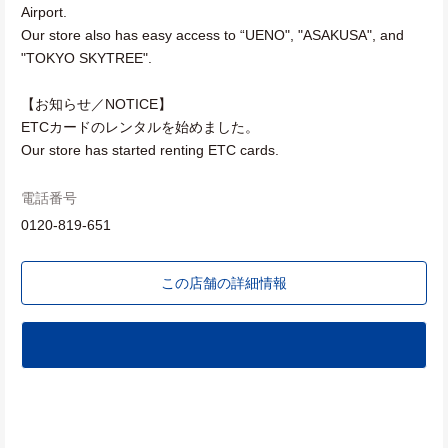
Airport.
Our store also has easy access to “UENO", "ASAKUSA", and
"TOKYO SKYTREE".
【お知らせ／NOTICE】
ETCカードのレンタルを始めました。
Our store has started renting ETC cards.
電話番号
0120-819-651
この店舗の詳細情報