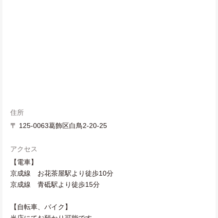
住所
〒 125-0063葛飾区白鳥2-20-25
アクセス
【電車】
京成線 お花茶屋駅より徒歩10分
京成線 青砥駅より徒歩15分
【自転車、バイク】
当店にてお預かり可能です。