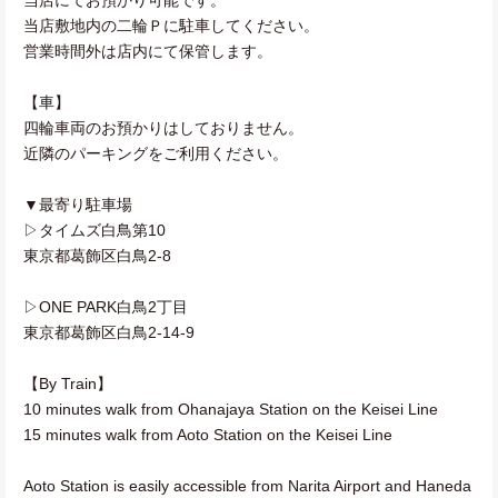
当店敷地内の二輪Ｐに駐車してください。
営業時間外は店内にて保管します。
【車】
四輪車両のお預かりはしておりません。
近隣のパーキングをご利用ください。
▼最寄り駐車場
▷タイムズ白鳥第10
東京都葛飾区白鳥2-8
▷ONE PARK白鳥2丁目
東京都葛飾区白鳥2-14-9
【By Train】
10 minutes walk from Ohanajaya Station on the Keisei Line
15 minutes walk from Aoto Station on the Keisei Line
Aoto Station is easily accessible from Narita Airport and Haneda