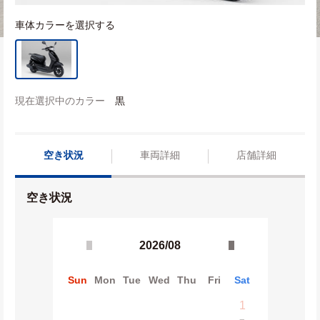
車体カラーを選択する
現在選択中のカラー
黒
空き状況
車両詳細
店舗詳細
空き状況
2026/08
Sun
Mon
Tue
Wed
Thu
Fri
Sat
1
−