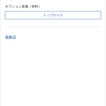
オプション装備（有料）
トップケース
葛飾店