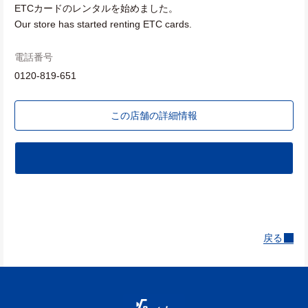
ETCカードのレンタルを始めました。
Our store has started renting ETC cards.
電話番号
0120-819-651
この店舗の詳細情報
戻る