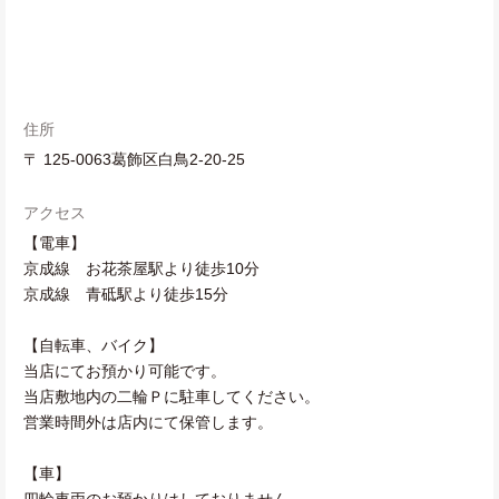
住所
〒 125-0063葛飾区白鳥2-20-25
アクセス
【電車】
京成線 お花茶屋駅より徒歩10分
京成線 青砥駅より徒歩15分
【自転車、バイク】
当店にてお預かり可能です。
当店敷地内の二輪Ｐに駐車してください。
営業時間外は店内にて保管します。
【車】
四輪車両のお預かりはしておりません。