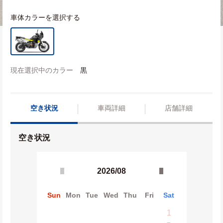
車体カラーを選択する
現在選択中のカラー
黒
空き状況
車両詳細
店舗詳細
空き状況
2026/08
Sun
Mon
Tue
Wed
Thu
Fri
Sat
1
−