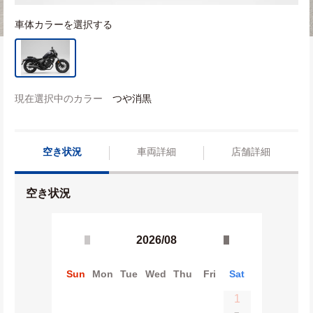
車体カラーを選択する
現在選択中のカラー
つや消黒
空き状況
車両詳細
店舗詳細
空き状況
2026/08
Sun
Mon
Tue
Wed
Thu
Fri
Sat
1
−