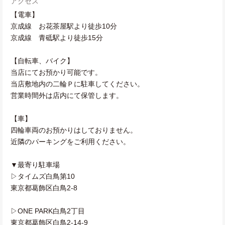
アクセス
【電車】
京成線 お花茶屋駅より徒歩10分
京成線 青砥駅より徒歩15分
【自転車、バイク】
当店にてお預かり可能です。
当店敷地内の二輪Ｐに駐車してください。
営業時間外は店内にて保管します。
【車】
四輪車両のお預かりはしておりません。
近隣のパーキングをご利用ください。
▼最寄り駐車場
▷タイムズ白鳥第10
東京都葛飾区白鳥2-8
▷ONE PARK白鳥2丁目
東京都葛飾区白鳥2-14-9