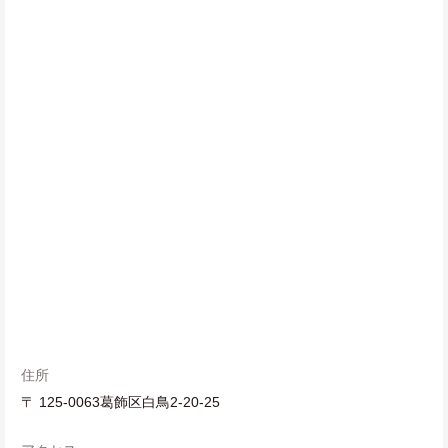
住所
〒 125-0063葛飾区白鳥2-20-25