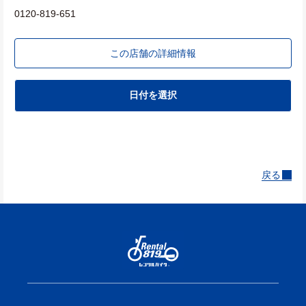
0120-819-651
この店舗の詳細情報
日付を選択
戻る