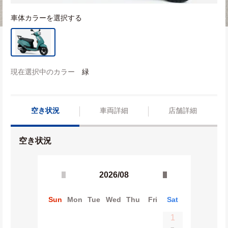
車体カラーを選択する
現在選択中のカラー
緑
空き状況
車両詳細
店舗詳細
空き状況
2026/08
Sun
Mon
Tue
Wed
Thu
Fri
Sat
1
−