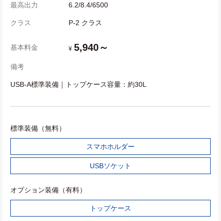
最高出力
6.2/8.4/6500
クラス
P-2 クラス
5,940～
基本料金
¥
備考
USB-A標準装備｜トップケース容量：約30L
標準装備（無料）
スマホホルダー
USBソケット
オプション装備（有料）
トップケース