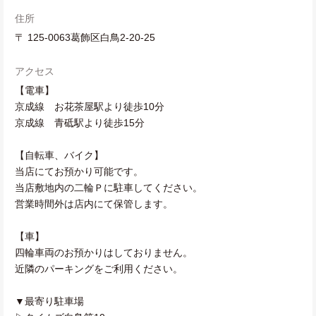
住所
〒 125-0063葛飾区白鳥2-20-25
アクセス
【電車】
京成線 お花茶屋駅より徒歩10分
京成線 青砥駅より徒歩15分
【自転車、バイク】
当店にてお預かり可能です。
当店敷地内の二輪Ｐに駐車してください。
営業時間外は店内にて保管します。
【車】
四輪車両のお預かりはしておりません。
近隣のパーキングをご利用ください。
▼最寄り駐車場