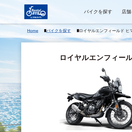
バイクを探す
店舗
Home
バイクを探す
ロイヤルエンフィールド ヒマ
ロイヤルエンフィール