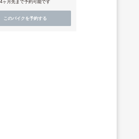
4ヶ月先まで予約可能です
このバイクを予約する