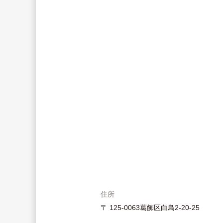
住所
〒 125-0063葛飾区白鳥2-20-25