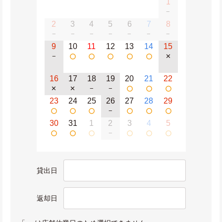
1
−
2
3
4
5
6
7
8
−
−
−
−
−
−
−
9
10
11
12
13
14
15
−
✕
16
17
18
19
20
21
22
✕
✕
−
−
23
24
25
26
27
28
29
−
30
31
1
2
3
4
5
−
貸出日
返却日