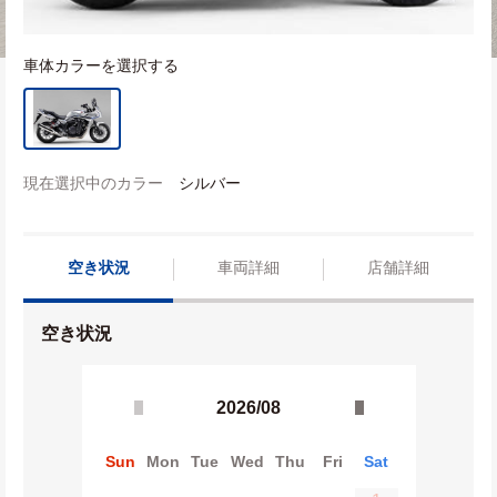
車体カラーを選択する
現在選択中のカラー
シルバー
空き状況
車両詳細
店舗詳細
空き状況
2026/08
Sun
Mon
Tue
Wed
Thu
Fri
Sat