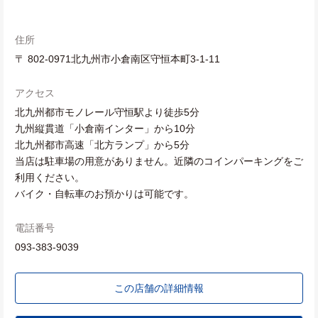
住所
〒 802-0971北九州市小倉南区守恒本町3-1-11
アクセス
北九州都市モノレール守恒駅より徒歩5分
九州縦貫道「小倉南インター」から10分
北九州都市高速「北方ランプ」から5分
当店は駐車場の用意がありません。近隣のコインパーキングをご
利用ください。
バイク・自転車のお預かりは可能です。
電話番号
093-383-9039
この店舗の詳細情報