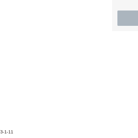
-1-11