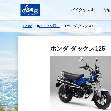
バイクを探す
店舗
Home
バイクを探す
ホンダ ダックス125
ホンダ ダックス125