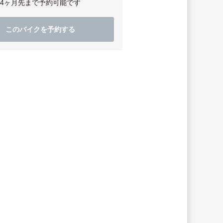
4ヶ月先まで予約可能です
このバイクを予約する