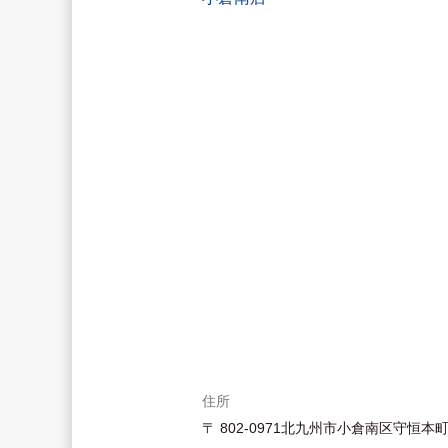
住所
〒 802-0971北九州市小倉南区守恒本町3