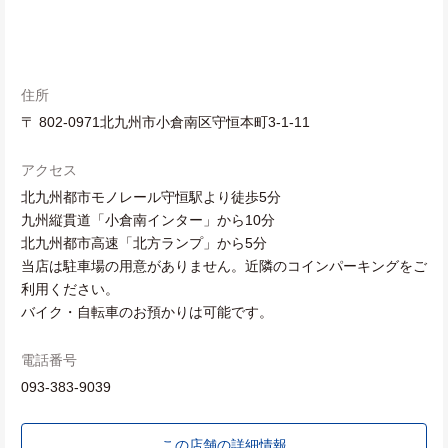
住所
〒 802-0971北九州市小倉南区守恒本町3-1-11
アクセス
北九州都市モノレール守恒駅より徒歩5分
九州縦貫道「小倉南インター」から10分
北九州都市高速「北方ランプ」から5分
当店は駐車場の用意がありません。近隣のコインパーキングをご
利用ください。
バイク・自転車のお預かりは可能です。
電話番号
093-383-9039
この店舗の詳細情報