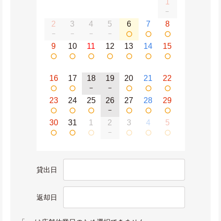
1
−
2
3
4
5
6
7
8
−
−
−
−
9
10
11
12
13
14
15
16
17
18
19
20
21
22
−
−
23
24
25
26
27
28
29
−
30
31
1
2
3
4
5
−
貸出日
返却日