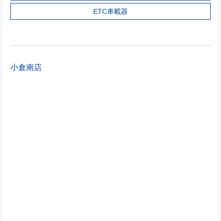
ETC車載器
小倉南店