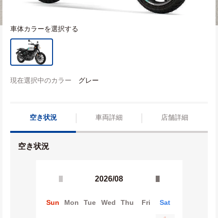
車体カラーを選択する
現在選択中のカラー
グレー
空き状況
車両詳細
店舗詳細
空き状況
2026/08
Sun
Mon
Tue
Wed
Thu
Fri
Sat