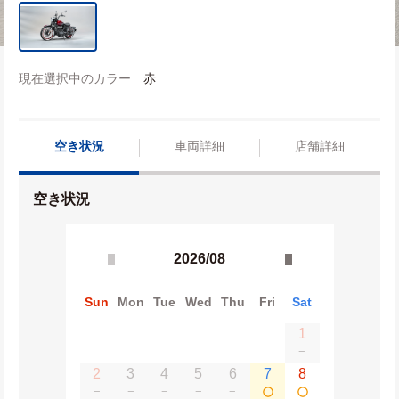
現在選択中のカラー
赤
空き状況
車両詳細
店舗詳細
空き状況
2026/08
Sun
Mon
Tue
Wed
Thu
Fri
Sat
1
−
2
3
4
5
6
7
8
−
−
−
−
−