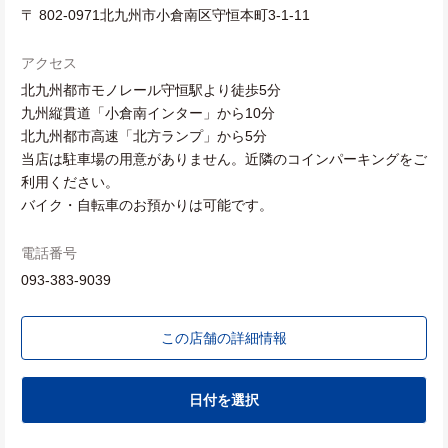
〒 802-0971北九州市小倉南区守恒本町3-1-11
アクセス
北九州都市モノレール守恒駅より徒歩5分
九州縦貫道「小倉南インター」から10分
北九州都市高速「北方ランプ」から5分
当店は駐車場の用意がありません。近隣のコインパーキングをご
利用ください。
バイク・自転車のお預かりは可能です。
電話番号
093-383-9039
この店舗の詳細情報
日付を選択