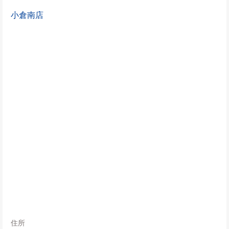
小倉南店
住所