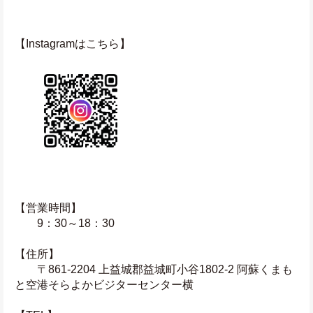
【Instagramはこちら】
【営業時間】
　　9：30～18：30
【住所】
　　〒861-2204 上益城郡益城町小谷1802-2 阿蘇くまも
と空港そらよかビジターセンター横