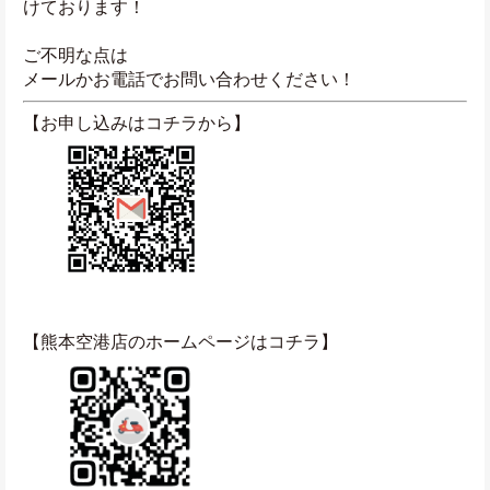
けております！
ご不明な点は
メールかお電話でお問い合わせください！
【お申し込みはコチラから】
【熊本空港店のホームページはコチラ】