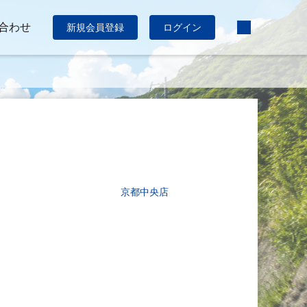
合わせ
新規会員登録
ログイン
京都中央店