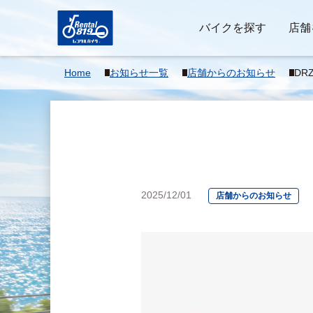
バイクを探す
店舗
Home
お知らせ一覧
店舗からのお知らせ
DR
2025/12/01
店舗からのお知らせ