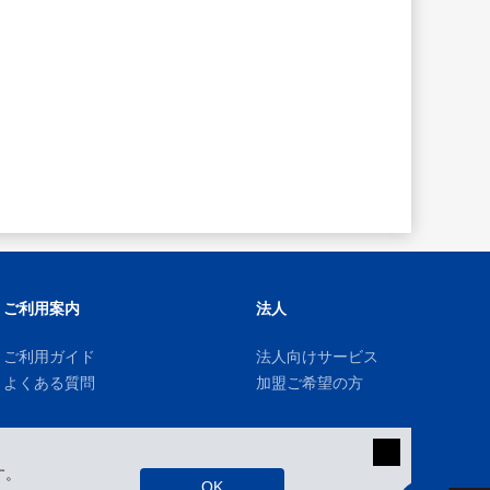
ご利用案内
法人
ご利用ガイド
法人向けサービス
よくある質問
加盟ご希望の方
す。
OK