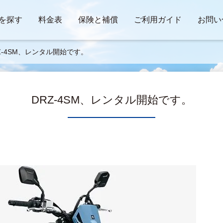
を探す
料金表
保険と補償
ご利用ガイド
お問い
Z-4SM、レンタル開始です。
DRZ-4SM、レンタル開始です。