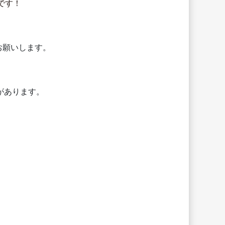
です！
お願いします。
があります。