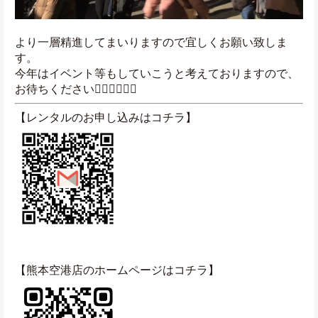
より一層精進してまいりますので宜しくお願い致しま
す。
今年はイベント等もしていこうと考えておりますので、
お待ちください🙇🏻‍♀️🙇🏻‍♂️
【レンタルのお申し込みはコチラ】
【熊本空港店のホームページはコチラ】