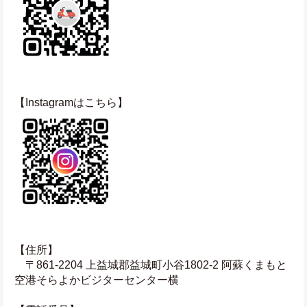
【Instagramはこちら】
【住所】
　〒861-2204 上益城郡益城町小谷1802-2 阿蘇くまもと
空港そらよかビジターセンター横