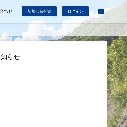
合わせ
新規会員登録
ログイン
お知らせ