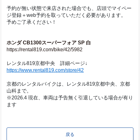
予約が無い状態で来店された場合でも、店頭でマイペー
ジ登録＋web予約を取っていただく必要があります。
予めご了承ください！
ホンダ CB1300スーパーフォア SP 白
https://rental819.com/bike/42/5982
レンタル819京都中央　詳細ページ↓
https://www.rental819.com/store/42
京都のレンタルバイクは、レンタル819京都中央、京都
山科まで。
※2026.4 現在、車両は予告無く引退している場合が有り
ます
戻る