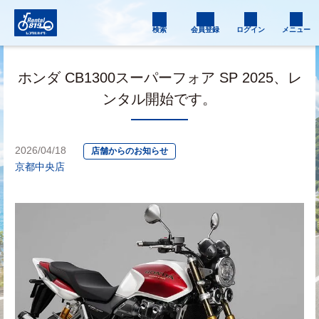
検索
会員登録
ログイン
メニュー
ホンダ CB1300スーパーフォア SP 2025、レ
ンタル開始です。
2026/04/18
店舗からのお知らせ
京都中央店