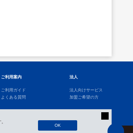
ご利用案内
法人
ご利用ガイド
法人向けサービス
よくある質問
加盟ご希望の方
す。
OK