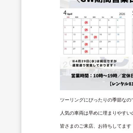
ツーリングにぴったりの季節なので
人気の車両は早めに埋まりやすい
皆さまのご来店、お待ちしてます