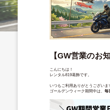
【GW営業のお
こんにちは！
レンタル819葛飾です。
いつもご利用ありがとうございま
ゴールデンウィーク期間中は、
毎