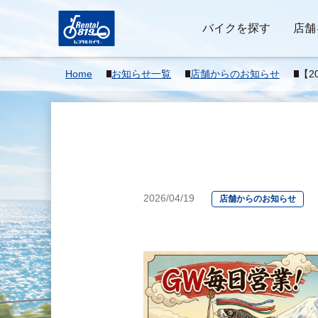
バイクを探す
店舗
Home
お知らせ一覧
店舗からのお知らせ
【2
2026/04/19
店舗からのお知らせ