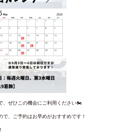
、ぜひこの機会にご利用ください🏍️
ので、ご予約はお早めがおすすめです！
！