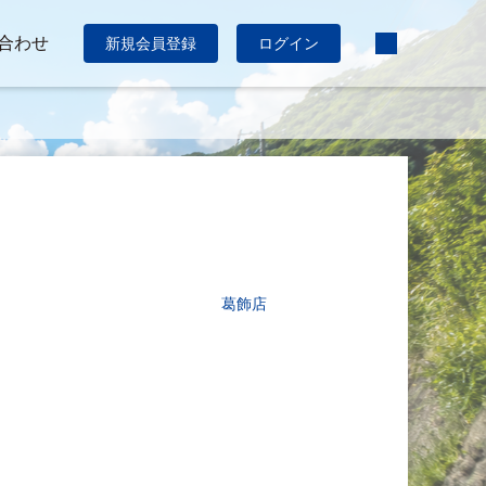
合わせ
新規会員登録
ログイン
葛飾店