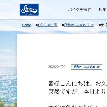
バイクを探す
店舗
Home
お知らせ一覧
店舗からのお知らせ
🐥
2026/04/20
店舗からのお知らせ
皆様こんにちは。お久
突然ですが、本日より