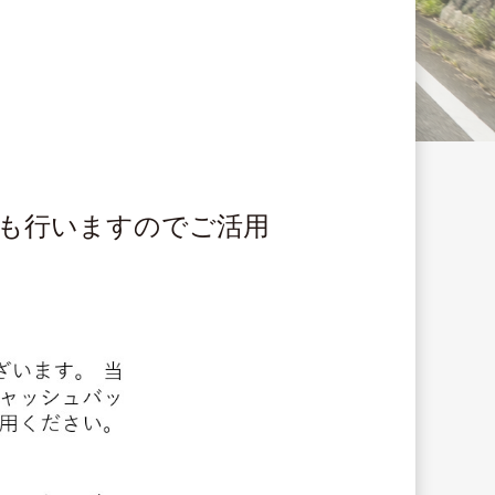
も行いますのでご活用