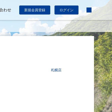
合わせ
新規会員登録
ログイン
札幌店