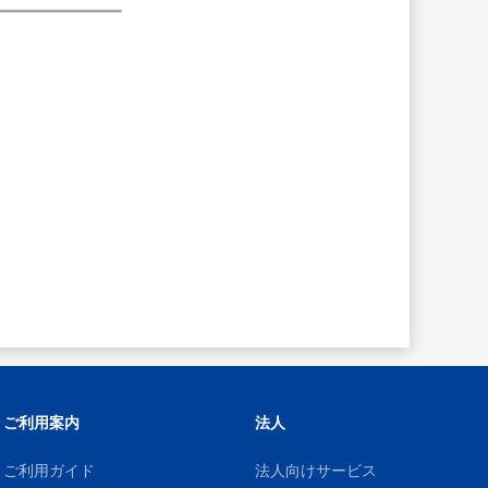
ご利用案内
法人
ご利用ガイド
法人向けサービス